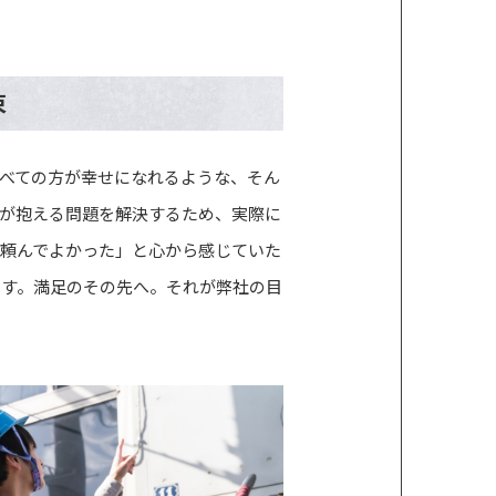
束
べての方が幸せになれるような、そん
が抱える問題を解決するため、実際に
頼んでよかった」と心から感じていた
ます。満足のその先へ。それが弊社の目