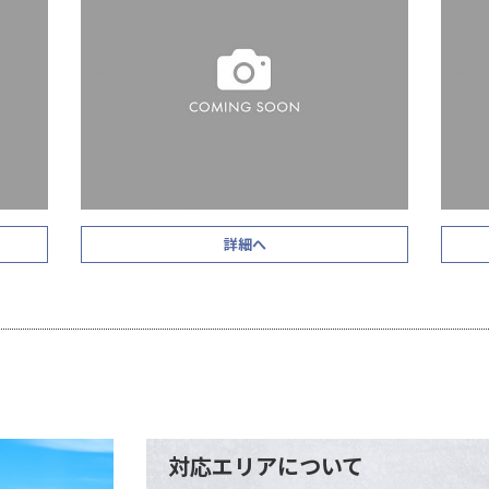
詳細へ
対応エリアについて