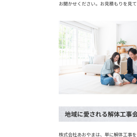
お聞かせください。お見積もりを見て
地域に愛される解体工事
株式会社あおやまは、単に解体工事を