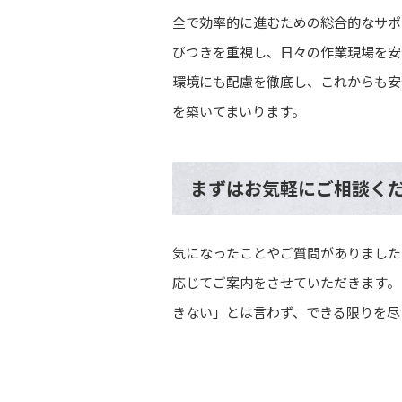
全で効率的に進むための総合的なサポ
びつきを重視し、日々の作業現場を安
環境にも配慮を徹底し、これからも安
を築いてまいります。
まずはお気軽にご相談く
気になったことやご質問がありました
応じてご案内をさせていただきます。
きない」とは言わず、できる限りを尽