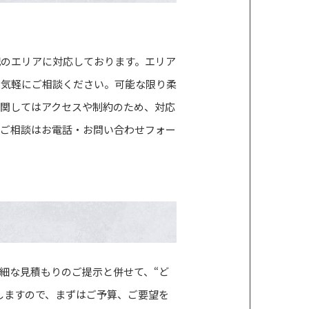
記のエリアに対応しております。エリア
お気軽にご相談ください。可能な限り柔
関してはアクセスや制約のため、対応
。ご相談はお電話・お問い合わせフォー
細な見積もりのご提示と併せて、“ど
しますので、まずはご予算、ご要望を