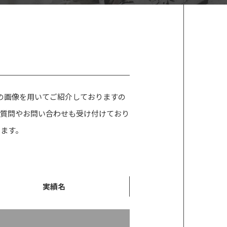
の画像を用いてご紹介しておりますの
ご質問やお問い合わせも受け付けており
ります。
実績名