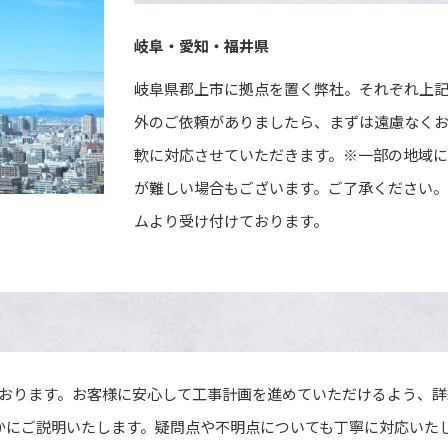
岐阜・愛知・福井県
岐阜県郡上市に拠点を置く弊社。それぞれ上
外のご依頼がありましたら、まずは遠慮なく
軟に対応させていただきます。※一部の地域に
が難しい場合もございます。ご了承ください
ムより受け付けております。
おります。お客様に安心して工事計画を進めていただけるよう、詳
かにご説明いたします。疑問点や不明点についても丁寧に対応いた