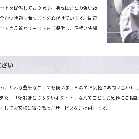
ートを提供しております。地域社会との強い結
全かつ快適に保つことを心がけています。周辺
全で高品質なサービスをご提供し、信頼と実績
ださい
ら、どんな些細なことでも構いませんのでお気軽にお問い合わせ
また、「頼むほどじゃないよな・・」なんてこともお気軽にご相談
くしてお客様に寄り添ったサービスをご提供します。