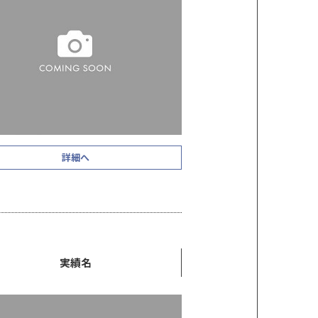
詳細へ
実績名