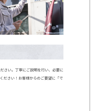
ください。丁寧にご説明を行い、必要に
ください！お客様からのご要望に「で