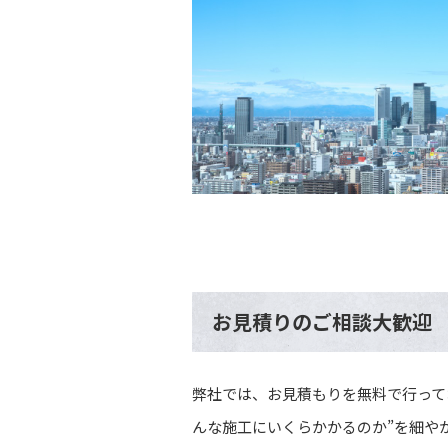
お見積りのご相談大歓迎
弊社では、お見積もりを無料で行って
んな施工にいくらかかるのか”を細や