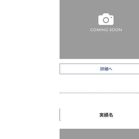
詳細へ
実績名