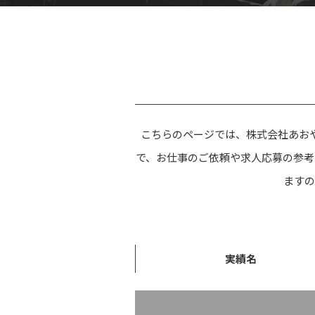
こちらのページでは、株式会社あお
で、お仕事のご依頼や求人応募の参考
ますの
実績名