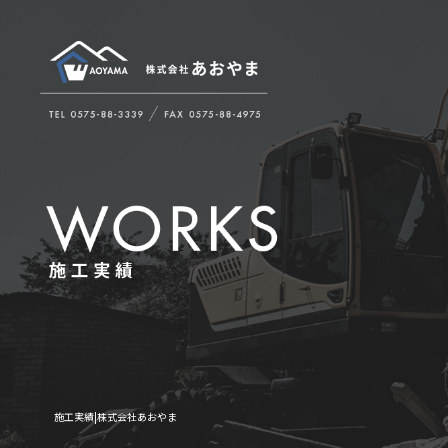
施工実績|株式会社あおやま