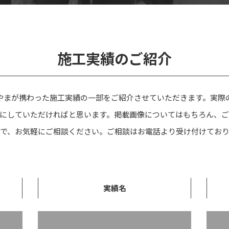
施工実績のご紹介
やまが携わった施工実績の一部をご紹介させていただきます。実際
にしていただければと思います。掲載画像についてはもちろん、
で、お気軽にご相談ください。ご相談はお電話より受け付けてお
実績名