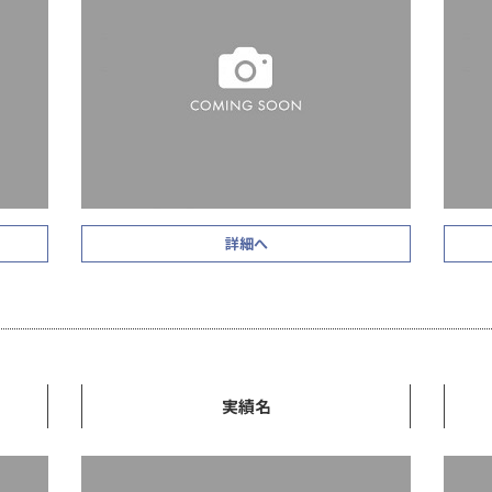
詳細へ
実績名